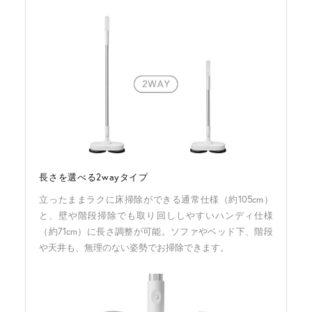
長さを選べる2wayタイプ
立ったままラクに床掃除ができる通常仕様（約105cm）
と、壁や階段掃除でも取り回ししやすいハンディ仕様
（約71cm）に長さ調整が可能。ソファやベッド下、階段
や天井も、無理のない姿勢でお掃除できます。