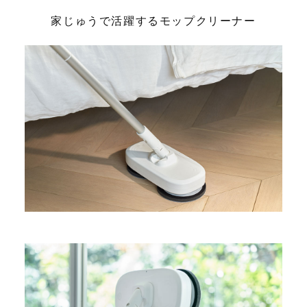
家じゅうで活躍するモップクリーナー