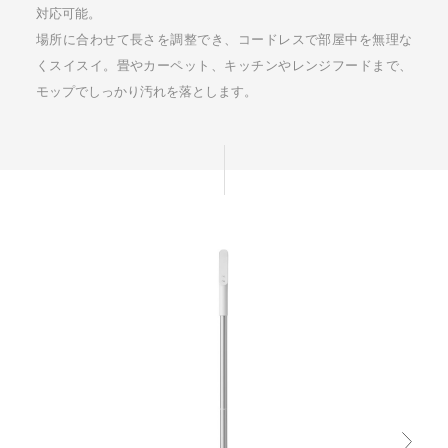
対応可能。
場所に合わせて長さを調整でき、コードレスで部屋中を無理な
くスイスイ。
畳やカーペット、キッチンやレンジフードまで、
モップでしっかり汚れを落とします。