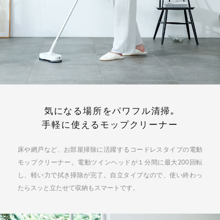
気になる場所をパワフル清掃｡
手軽に使えるモップクリーナー
床や網戸など、お部屋掃除に活躍するコードレスタイプの電動
モップクリーナー。
電動ツインヘッドが１分間に最大200回転
し、軽い力で拭き掃除が完了。
自立タイプなので、使い終わっ
たらスッと立たせて収納もスマートです。