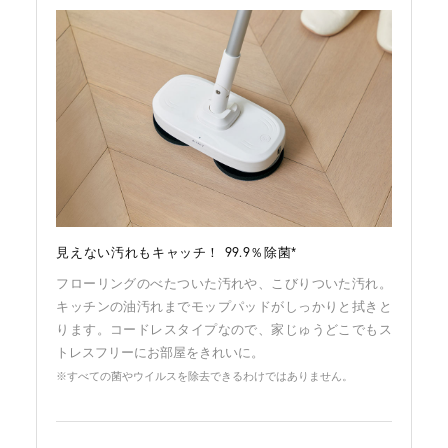
見えない汚れもキャッチ！ 99.9％除菌*
フローリングのべたついた汚れや、こびりついた汚れ。
キッチンの油汚れまでモップパッドがしっかりと拭きと
ります。コードレスタイプなので、家じゅうどこでもス
トレスフリーにお部屋をきれいに。
※すべての菌やウイルスを除去できるわけではありません。