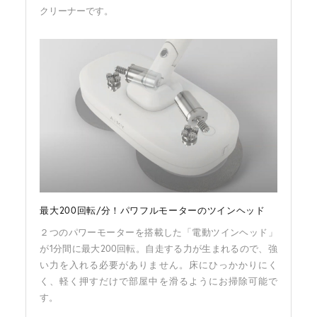
クリーナーです。
最大200回転/分！パワフルモーターのツインヘッド
２つのパワーモーターを搭載した「電動ツインヘッド」
が1分間に最大200回転。自走する力が生まれるので、強
い力を入れる必要がありません。床にひっかかりにく
く、軽く押すだけで部屋中を滑るようにお掃除可能で
す。