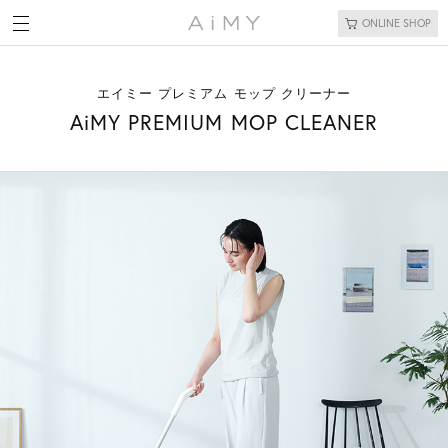
ONLINE SHOP
エイミー プレミアム モップ クリーナー
AiMY PREMIUM MOP CLEANER