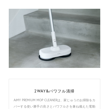
2WAY&パワフル清掃
AiMY PREMIUM MOP CLEANERは、家じゅうのお掃除をカ
バーする
使い勝手の良さとパワフルさを兼ね備えた電動